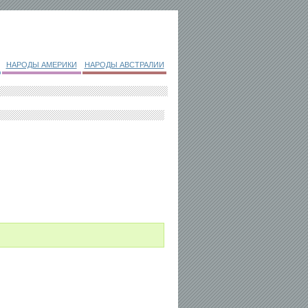
НАРОДЫ АМЕРИКИ
НАРОДЫ АВСТРАЛИИ