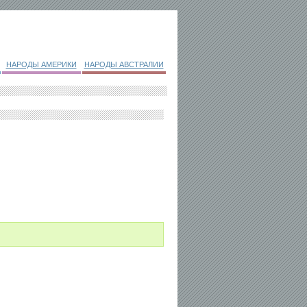
НАРОДЫ АМЕРИКИ
НАРОДЫ АВСТРАЛИИ