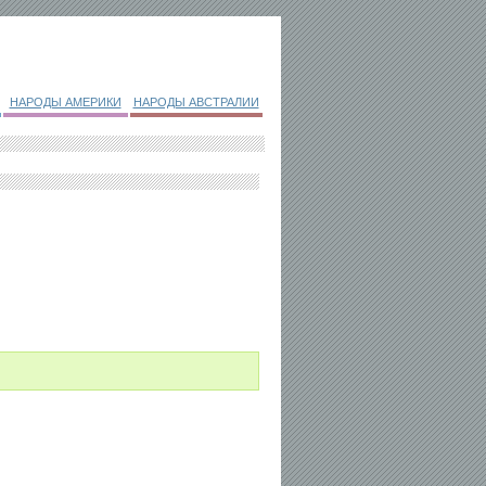
НАРОДЫ АМЕРИКИ
НАРОДЫ АВСТРАЛИИ