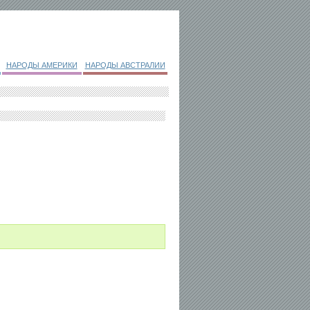
НАРОДЫ АМЕРИКИ
НАРОДЫ АВСТРАЛИИ