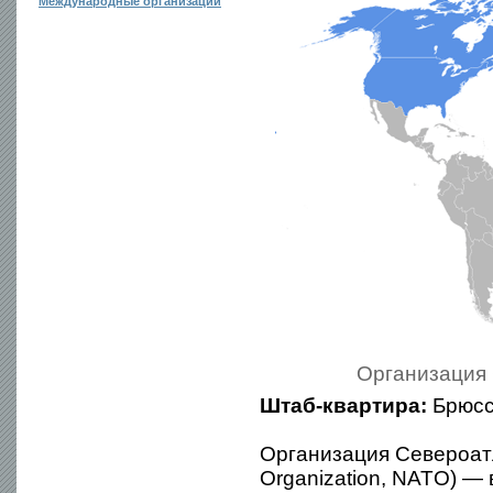
Международные организации
Организация 
Штаб-квартира:
Брюсс
Организация Североатла
Organization, NATO) —