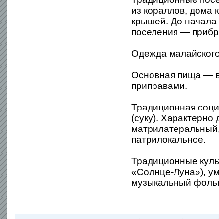
из кораллов, дома 
крышей. До начала
поселения — прибр
Одежда малайского
Основная пища — в
приправами.
Традиционная соци
(суку). Характерно
матрилатеральный,
патрилокальное.
Традиционные куль
«Солнце-Луна»), ум
музыкальный фольк