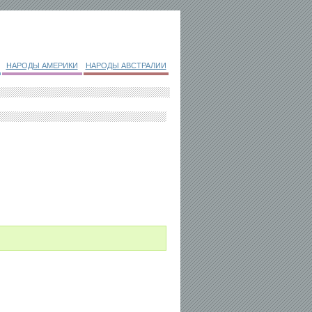
НАРОДЫ АМЕРИКИ
НАРОДЫ АВСТРАЛИИ